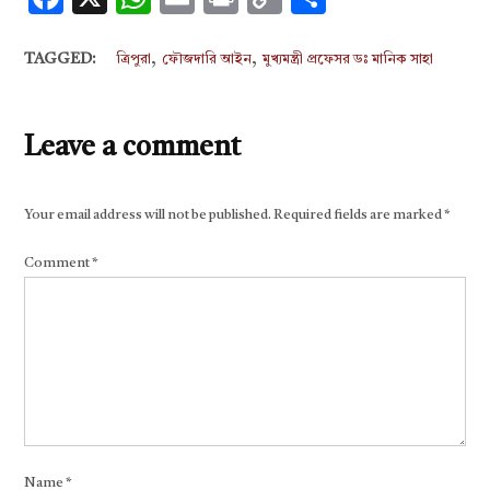
Link
,
,
TAGGED:
ত্রিপুরা
ফৌজদারি আইন
মুখ্যমন্ত্রী প্রফেসর ডঃ মানিক সাহা
Leave a comment
Your email address will not be published.
Required fields are marked
*
Comment
*
Name
*