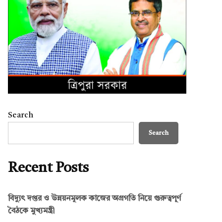
Search
Search
Recent Posts
বিদ্যুৎ দপ্তর ও উন্নয়নমূলক কাজের অগ্রগতি নিয়ে গুরুত্বপূর্ণ
বৈঠকে মুখ্যমন্ত্রী