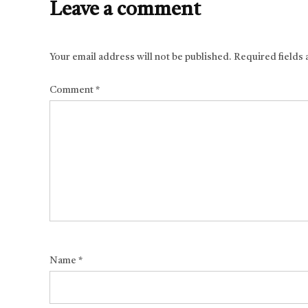
Leave a comment
Your email address will not be published.
Required fields
Comment
*
Name
*