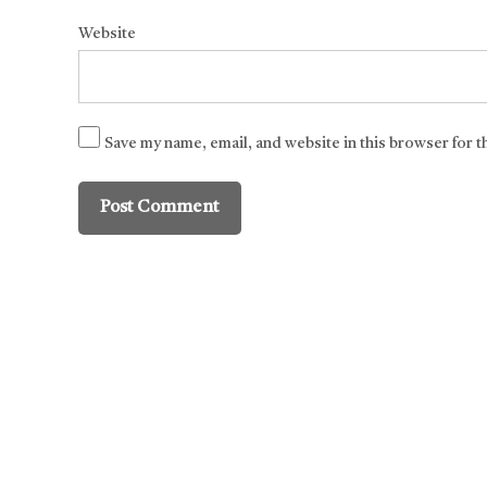
Website
Save my name, email, and website in this browser for 