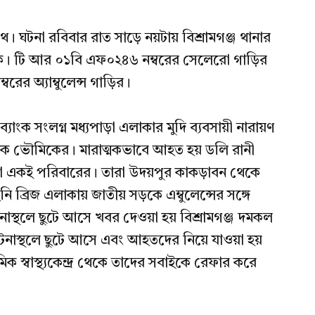
পথ। ঘটনা রবিবার রাত সাড়ে নয়টায় বিশ্রামগঞ্জ থানার
ড়কে। টি আর ০১বি এফ০২৪৬ নম্বরের সেলেরো গাড়ির
ের অ্যাম্বুলেন্স গাড়ির।
 ব্যাংক সংলগ্ন মধ্যপাড়া এলাকার মুদি ব্যবসায়ী নারায়ণ
 ভৌমিকের। মারাত্মকভাবে আহত হয় ডলি রানী
া একই পরিবারের। তারা উদয়পুর কাকড়াবন থেকে
 ব্রিজ এলাকায় জাতীয় সড়কে এম্বুলেন্সের সঙ্গে
টনাস্থলে ছুটে আসে খবর দেওয়া হয় বিশ্রামগঞ্জ দমকল
টনাস্থলে ছুটে আসে এবং আহতদের নিয়ে যাওয়া হয়
প্রাথমিক স্বাস্থ্যকেন্দ্র থেকে তাদের সবাইকে রেফার করে