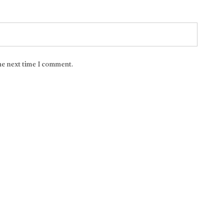
the next time I comment.