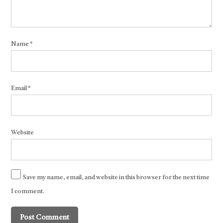
Name
*
Email
*
Website
Save my name, email, and website in this browser for the next time
I comment.