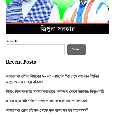
Search
Search
Recent Posts
আগরতলা পৌর নিগমের ২০ নং ওয়ার্ডের উদ্যোগে রক্তদান শিবির
আয়োজন করা হয় রবিবার
বিদ্যুৎ বিল সংক্রান্ত সমস্যা সমাধানে পদক্ষেপ নেবে সরকার: বিদ্যুৎমন্ত্রী
ভারত ছাড় আন্দোলন দিবস পালন করলো প্রদেশ কংগ্রেস
আগরতলা রেল স্টেশন থেকে ধৃত গাজা সহ দুই পাচারকারী