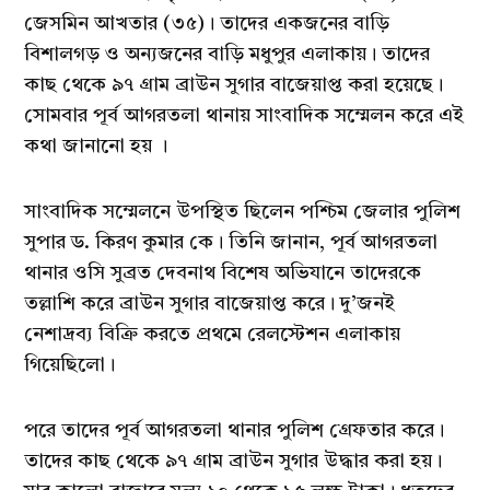
জেসমিন আখতার (৩৫)। তাদের একজনের বাড়ি
বিশালগড় ও অন্যজনের বাড়ি মধুপুর এলাকায়। তাদের
কাছ থেকে ৯৭ গ্রাম ব্রাউন সুগার বাজেয়াপ্ত করা হয়েছে।
সোমবার পূর্ব আগরতলা থানায় সাংবাদিক সম্মেলন করে এই
কথা জানানো হয় ।
সাংবাদিক সম্মেলনে উপস্থিত ছিলেন পশ্চিম জেলার পুলিশ
সুপার ড. কিরণ কুমার কে। তিনি জানান, পূর্ব আগরতলা
থানার ওসি সুব্রত দেবনাথ বিশেষ অভিযানে তাদেরকে
তল্লাশি করে ব্রাউন সুগার বাজেয়াপ্ত করে। দু’জনই
নেশাদ্রব্য বিক্রি করতে প্রথমে রেলস্টেশন এলাকায়
গিয়েছিলো।
পরে তাদের পূর্ব আগরতলা থানার পুলিশ গ্রেফতার করে।
তাদের কাছ থেকে ৯৭ গ্রাম ব্রাউন সুগার উদ্ধার করা হয়।