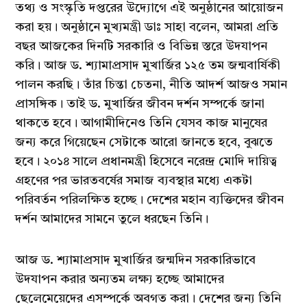
তথ্য ও সংস্কৃতি দপ্তরের উদ্যোগে এই অনুষ্ঠানের আয়োজন
করা হয়। অনুষ্ঠানে মুখ্যমন্ত্রী ডাঃ সাহা বলেন, আমরা প্রতি
বছর আজকের দিনটি সরকারি ও বিভিন্ন স্তরে উদযাপন
করি। আজ ড. শ্যামাপ্রসাদ মুখার্জির ১২৫ তম জন্মবার্ষিকী
পালন করছি। তাঁর চিন্তা চেতনা, নীতি আদর্শ আজও সমান
প্রাসঙ্গিক। তাই ড. মুখার্জির জীবন দর্শন সম্পর্কে জানা
থাকতে হবে। আগামীদিনেও তিনি যেসব কাজ মানুষের
জন্য করে গিয়েছেন সেটাকে আরো জানতে হবে, বুঝতে
হবে। ২০১৪ সালে প্রধানমন্ত্রী হিসেবে নরেন্দ্র মোদি দায়িত্ব
গ্রহণের পর ভারতবর্ষের সমাজ ব্যবস্থার মধ্যে একটা
পরিবর্তন পরিলক্ষিত হচ্ছে। দেশের মহান ব্যক্তিদের জীবন
দর্শন আমাদের সামনে তুলে ধরছেন তিনি।
আজ ড. শ্যামাপ্রসাদ মুখার্জির জন্মদিন সরকারিভাবে
উদযাপন করার অন্যতম লক্ষ্য হচ্ছে আমাদের
ছেলেমেয়েদের এসম্পর্কে অবগত করা। দেশের জন্য তিনি