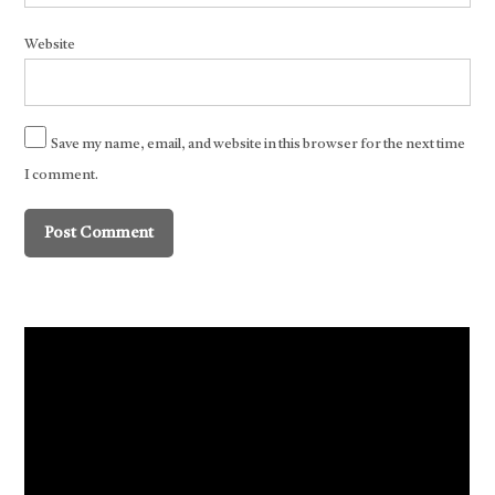
Website
Save my name, email, and website in this browser for the next time
I comment.