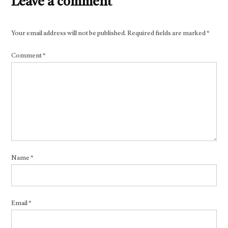
Leave a comment
Your email address will not be published.
Required fields are marked
*
Comment
*
Name
*
Email
*