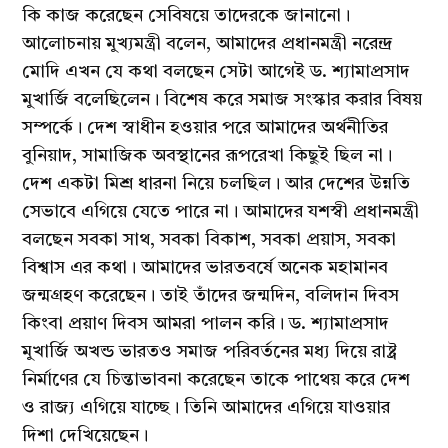
কি কাজ করেছেন সেবিষয়ে তাদেরকে জানানো।
আলোচনায় মুখ্যমন্ত্রী বলেন, আমাদের প্রধানমন্ত্রী নরেন্দ্র
মোদি এখন যে কথা বলছেন সেটা আগেই ড. শ্যামাপ্রসাদ
মুখার্জি বলেছিলেন। বিশেষ করে সমাজ সংস্কার করার বিষয়
সম্পর্কে। দেশ স্বাধীন হওয়ার পরে আমাদের অর্থনীতির
বুনিয়াদ, সামাজিক অবস্থানের রূপরেখা কিছুই ছিল না।
দেশ একটা মিশ্র ধারনা নিয়ে চলছিল। আর দেশের উন্নতি
সেভাবে এগিয়ে যেতে পারে না। আমাদের যশস্বী প্রধানমন্ত্রী
বলছেন সবকা সাথ, সবকা বিকাশ, সবকা প্রয়াস, সবকা
বিশ্বাস এর কথা। আমাদের ভারতবর্ষে অনেক মহামানব
জন্মগ্রহণ করেছেন। তাই তাঁদের জন্মদিন, বলিদান দিবস
কিংবা প্রয়াণ দিবস আমরা পালন করি। ড. শ্যামাপ্রসাদ
মুখার্জি অখন্ড ভারতও সমাজ পরিবর্তনের মধ্য দিয়ে রাষ্ট্র
নির্মাণের যে চিন্তাভাবনা করেছেন তাকে পাথেয় করে দেশ
ও রাজ্য এগিয়ে যাচ্ছে। তিনি আমাদের এগিয়ে যাওয়ার
দিশা দেখিয়েছেন।