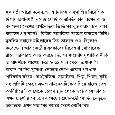
মুখ্যমন্ত্রী আরো বলেন, ড. শ্যামাপ্রসাদ মুখার্জির নির্দেশিত
দিশায় প্রধানমন্ত্রী নরেন্দ্র মোদি আত্মনির্ভরতার লক্ষ্যে কাজ
করছেন। দেশের অর্থনৈতিক ভিত্তি মজবুত করার জন্য কাজ
করছেন প্রধানমন্ত্রী। বিভিন্ন সামাজিক সংস্কার করছেন তিনি।
মুসলিম সমাজে মহিলাদের তিন তালাক প্রথা বিলোপ
করেছেন। আর কেন্দ্রীয় সরকারের নির্দেশনা মোতাবেক
রাজ্য সরকারও কাজ করছে। ড. শ্যামাপ্রসাদ মুখার্জির নীতি
ও আদর্শকে পাথেয় করে ২০১৪ সাল থেকে প্রধানমন্ত্রী
নরেন্দ্র মোদির সুযোগ্য নেতৃত্বে দেশে একের পর এক
পরিবর্তন ঘটছে। অর্থনৈতিক, সামাজিক, শিল্প, শিক্ষা, কৃষি
সহ প্রতিটি ক্ষেত্রে ক্রমশ সামনের দিকে এগিয়ে যাচ্ছে দেশ।
অর্থনীতির দিক থেকে ১১তম স্থান থেকে উঠে এসে ভারত
এখন চতুর্থ স্থানে চলে এসেছে। প্রধানমন্ত্রী মোদির নেতৃত্বে
ভারতকে এখন সম্মানের নজরে দেখে গোটা বিশ্ব।