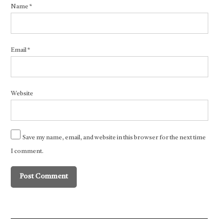
Name
*
Email
*
Website
Save my name, email, and website in this browser for the next time
I comment.