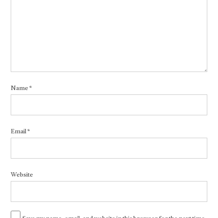
Name
*
Email
*
Website