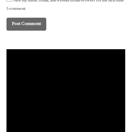
Save my name, email, and website in this browser for the next time
I comment.