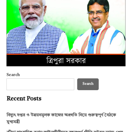
Search
Search
Recent Posts
বিদ্যুৎ দপ্তর ও উন্নয়নমূলক কাজের অগ্রগতি নিয়ে গুরুত্বপূর্ণ বৈঠকে
মুখ্যমন্ত্রী