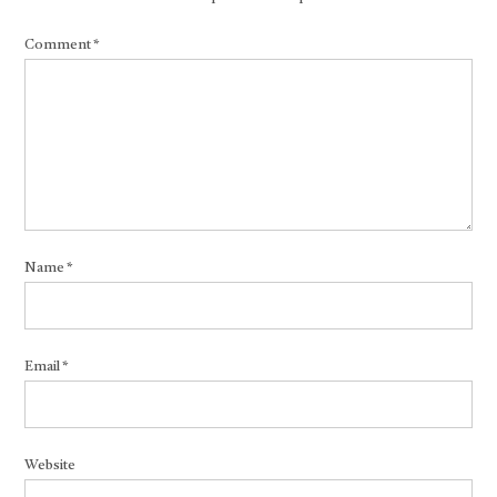
Comment
*
Name
*
Email
*
Website