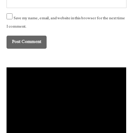
Save my name, email, and website in this browser for the next time
I comment.