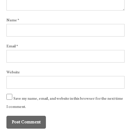
Name
*
Email
*
Website
Save my name, email, and website in this browser for the next time
I comment.