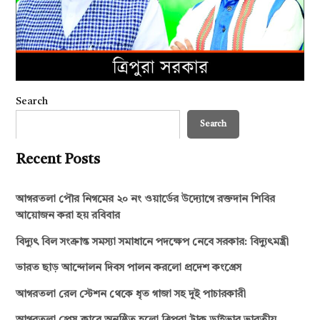
Search
Search
Recent Posts
আগরতলা পৌর নিগমের ২০ নং ওয়ার্ডের উদ্যোগে রক্তদান শিবির
আয়োজন করা হয় রবিবার
বিদ্যুৎ বিল সংক্রান্ত সমস্যা সমাধানে পদক্ষেপ নেবে সরকার: বিদ্যুৎমন্ত্রী
ভারত ছাড় আন্দোলন দিবস পালন করলো প্রদেশ কংগ্রেস
আগরতলা রেল স্টেশন থেকে ধৃত গাজা সহ দুই পাচারকারী