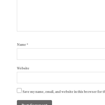
Name
*
Website
Save my name, email, and website in this browser for 