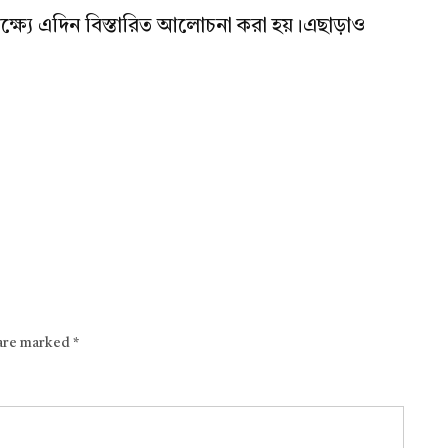
 লক্ষ্যে এদিন বিস্তারিত আলোচনা করা হয়।এছাড়াও
 are marked
*