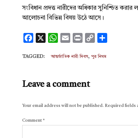
সংবিধান প্রদত্ত নারীদের অধিকার সুনিশ্চিত করার
আলোচনা বিভিন্ন বিষয় উঠে আসে।
Facebook
X
WhatsApp
Email
Print
Copy
Share
Link
,
TAGGED:
আন্তর্জাতিক নারী দিবস
পুর নিগম
Leave a comment
Your email address will not be published.
Required fields
Comment
*