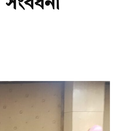
সংবর্ধনা