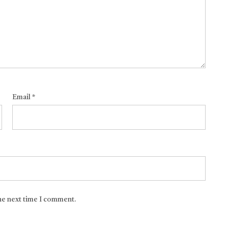
Email
*
the next time I comment.