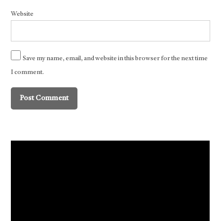
Website
Save my name, email, and website in this browser for the next time
I comment.