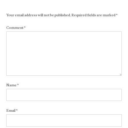
Your email address will not be published.
Required fields are marked
*
Comment
*
Name
*
Email
*