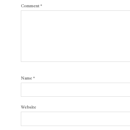
Comment
*
Name
*
Website