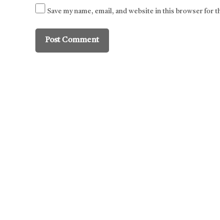
Save my name, email, and website in this browser for 