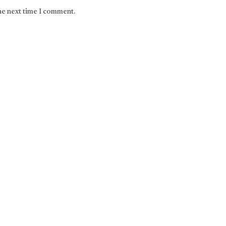
the next time I comment.