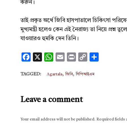
করুন।
তাই প্রকৃত অর্থে জিবি হাসপাতালে চিকিৎসা পরিষেবার 
মুখ্যমন্ত্রী হলেও কেন এই নৈরাজ্য তা নিয়ে প্রশ্ন ত
যাওয়ারও হুমকি দেন তিনি।
Facebook
X
WhatsApp
Email
Print
Copy
Share
Link
,
,
TAGGED:
Agartala
জিবি
সিপিআইএম
Leave a comment
Your email address will not be published.
Required fields