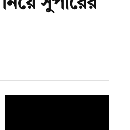
 নিয়ে সুপারের