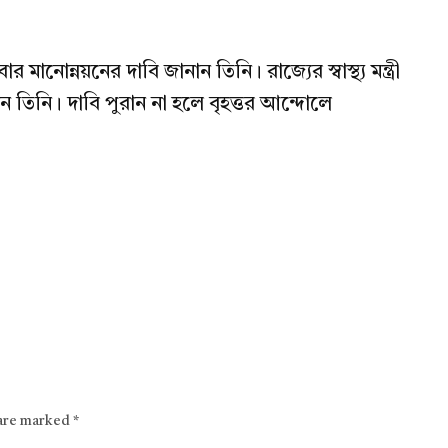
মানোন্নয়নের দাবি জানান তিনি। রাজ্যের স্বাস্থ্য মন্ত্রী
ুলেন তিনি। দাবি পুরান না হলে বৃহত্তর আন্দোলে
 are marked
*