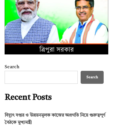
Search
Search
Recent Posts
বিদ্যুৎ দপ্তর ও উন্নয়নমূলক কাজের অগ্রগতি নিয়ে গুরুত্বপূর্ণ
বৈঠকে মুখ্যমন্ত্রী