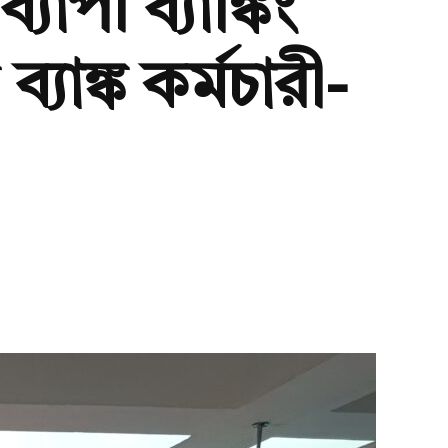
পী ব্যাঙ্কিং
ব্যাঙ্ক কর্মচারী-