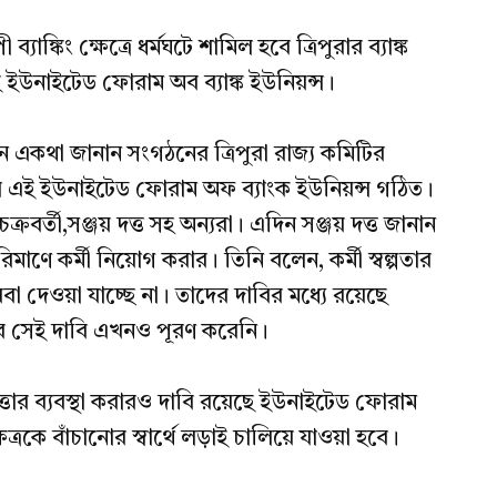
কিং ক্ষেত্রে ধর্মঘটে শামিল হবে ত্রিপুরার ব্যাঙ্ক
ছে ইউনাইটেড ফোরাম অব ব্যাঙ্ক ইউনিয়ন্স।
ে একথা জানান সংগঠনের ত্রিপুরা রাজ্য কমিটির
লে এই ইউনাইটেড ফোরাম অফ ব্যাংক ইউনিয়ন্স গঠিত।
ক্রবর্তী,সঞ্জয় দত্ত সহ অন্যরা। এদিন সঞ্জয় দত্ত জানান
রিমাণে কর্মী নিয়োগ করার। তিনি বলেন, কর্মী স্বল্পতার
বা দেওয়া যাচ্ছে না। তাদের দাবির মধ্যে রয়েছে
ার সেই দাবি এখনও পূরণ করেনি।
াপত্তার ব্যবস্থা করারও দাবি রয়েছে ইউনাইটেড ফোরাম
্ষেত্রকে বাঁচানোর স্বার্থে লড়াই চালিয়ে যাওয়া হবে।