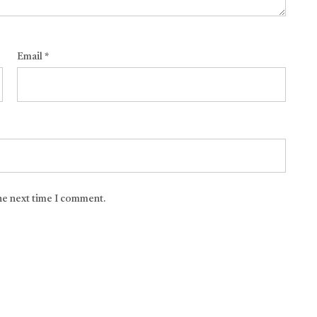
Email
*
the next time I comment.