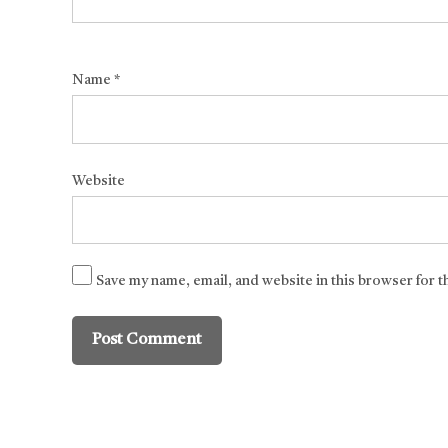
Name
*
Website
Save my name, email, and website in this browser for 