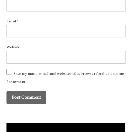
Email
*
Website
Save my name, email, and website in this browser for the next time
I comment.