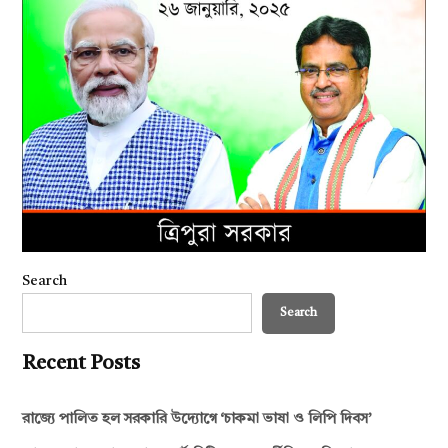
Search
Search
Recent Posts
রাজ্যে পালিত হল সরকারি উদ্যোগে ‘চাকমা ভাষা ও লিপি দিবস’