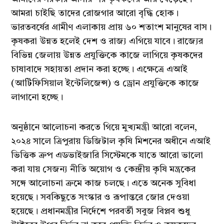
আমরা চাইছি তাদের রোজগার আরো বৃদ্ধি হোক।
ভারতবর্ষের গ্রামীণ এলাকায় প্রায় ৬০ শতাংশ মানুষের বাস।
কৃষকরা উন্নত হলেই দেশ ও রাজ্য এগিয়ে যাবে। রাজ্যের
বিভিন্ন জেলায় উন্নত প্রযুক্তিকে কাজে লাগিয়ে কৃষকদের
চাষাবাদে সহায়তা প্রদান করা হচ্ছে। এক্ষেত্রে এআই
(আর্টিফিসিয়াল ইন্টেলিজেন্স) ও ড্রোন প্রযুক্তিকে কাজে
লাগানো হচ্ছে।
অনুষ্ঠানে আলোচনা করতে গিয়ে মুখ্যমন্ত্রী আরো বলেন,
২০২৪ সালে ত্রিপুরায় ডিজিটাল কৃষি মিশনের অধীনে এআই
ভিত্তিক ক্রপ এডভাইজারি সিস্টেমকে যাতে আরো ভালো
করা যায় সেজন্য নীতি অয়োগ ও কেন্দ্রীয় কৃষি মন্ত্রকের
সঙ্গে আলোচনা ক্রমে কাজ চলছে। এতে অনেক সুবিধা
হয়েছে। সবকিছুতে সংস্কার ও রূপান্তরে জোর দেওয়া
হয়েছে। প্রধানমন্ত্রীর নির্দেশে পরবর্তী সবুজ বিপ্লব শুধু