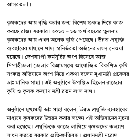
আগরতলা।।
কৃষকদের আয় বৃদ্ধি করার জন্য বিশেষ গুরুত্ব দিয়ে কাজ
করছে রাজ্য সরকার। ২০১৫ – ১৬ অর্থ বছরের তুলনায়
কৃষকদের আয় এখন অনেক বৃদ্ধি পেয়েছে। উন্নত প্রযুক্তি
ব্যবহারের মাধ্যমে খাদ্য স্বনির্ভরতা অর্জনের লক্ষ্য নেওয়া
হয়েছে। দেশব্যাপী কর্মসূচির অংশ হিসেবে আজ
সিপাহীজলা জেলার বিশ্রামগঞ্জে আয়োজিত বিকশিত কৃষি
সংকল্প অভিযানে অংশ নিয়ে একথা বলেন মুখ্যমন্ত্রী প্রফেসর
ডাঃ মানিক সাহা। এই অনুষ্ঠানে উপস্থিত ছিলেন রাজ্যের
কৃষি ও কৃষক কল্যাণ মন্ত্রী রতন লাল নাথ।
অনুষ্ঠানে মুখ্যমন্ত্রী ডাঃ সাহা বলেন, উন্নত প্রযুক্তি ব্যবহারের
মাধ্যমে কৃষকদের উন্নয়ন করার লক্ষ্যে এই অভিযানের সূচনা
করা হয়েছে। প্রযুক্তিকে কাজে লাগিয়ে কৃষকদের কল্যাণ
সাধন করতে সরকার প্রতিশ্রুতিবদ্ধ। প্রধানমন্ত্রী নরেন্দ্র