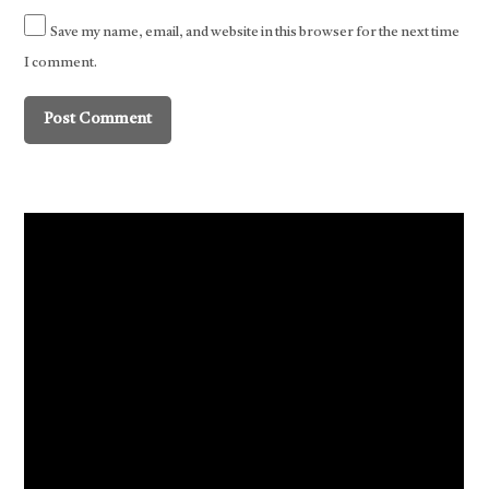
Save my name, email, and website in this browser for the next time
I comment.