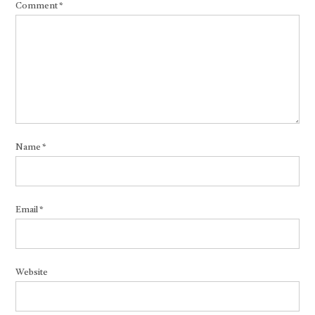
Comment
*
Name
*
Email
*
Website