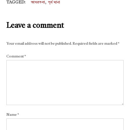
,
TAGGED:
আগরতলা
পূর্ব থানা
Leave a comment
Your email address will not be published.
Required fields are marked
*
Comment
*
Name
*