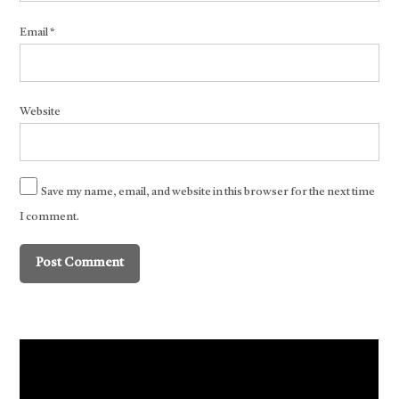
Email
*
Website
Save my name, email, and website in this browser for the next time
I comment.