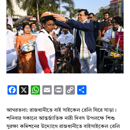
Facebook
X
WhatsApp
Email
Print
Copy
Share
Link
আগরতলা: রাজধানীতে বাই সাইকেল রেলি ঘিরে সাড়া।
শনিবার সকালে আন্তর্জাতিক নারী দিবস উপলক্ষে শিশু
সুরক্ষা কমিশনের উদ্যোগে রাজধানীতে বাইসাইকেল রেলি