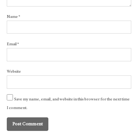
Name
*
Email
*
Website
Save my name, email, and website in this browser for the next time
I comment.