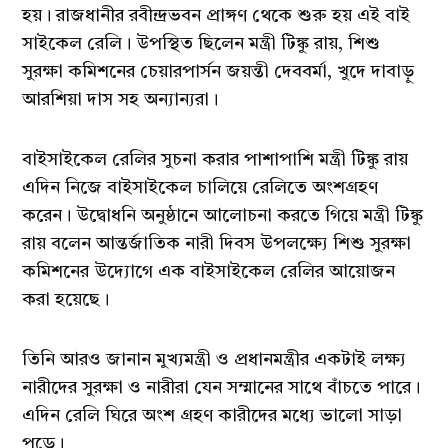
হয়। রাজধানীর রবীন্দ্রভবন প্রাঙ্গণ থেকে শুরু হয় এই বাই
সাইকেল রেলি। উপস্থিত ছিলেন মন্ত্রী টিঙ্কু রায়, শিশু
সুরক্ষা কমিশনের চেয়ারপার্সন জয়ন্তী দেববর্মা, খুদে দাবাড়ু
আরশিয়া দাস সহ অন্যান্যরা।
বাইসাইকেল রেলির সুচনা করার পাশাপাশি মন্ত্রী টিঙ্কু রায়
এদিন নিজে বাইসাইকেল চালিয়ে রেলিতে অংশগ্রহণ
করেন। উদ্বোধনি অনুষ্ঠানে আলোচনা করতে গিয়ে মন্ত্রী টিঙ্কু
রায় বলেন আন্তর্জাতিক নারী দিবস উপলক্ষ্যে শিশু সুরক্ষা
কমিশনের উদ্যোগে এক বাইসাইকেল রেলির আয়োজন
করা হয়েছে।
তিনি আরও জানান মুখ্যমন্ত্রী ও প্রধানমন্ত্রীর একটাই লক্ষ্য
নারীদের সুরক্ষা ও নারীরা যেন সম্মানের সাথে বাঁচতে পারে।
এদিন রেলি ঘিরে অংশ গ্রহণ কারীদের মধ্যে ভালো সাড়া
পড়ে।