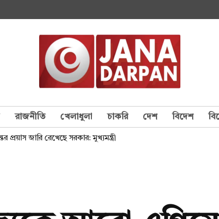
য
রাজনীতি
খেলাধুলা
চাকরি
দেশ
বিদেশ
বি
র প্রয়াস জারি রেখেছে সরকার: মুখ্যমন্ত্রী