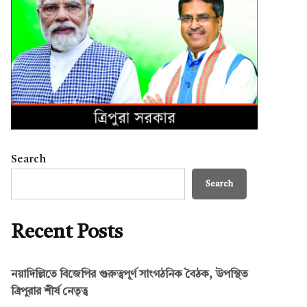
Search
Search
Recent Posts
নয়াদিল্লিতে বিজেপির গুরুত্বপূর্ণ সাংগঠনিক বৈঠক, উপস্থিত
ত্রিপুরার শীর্ষ নেতৃত্ব