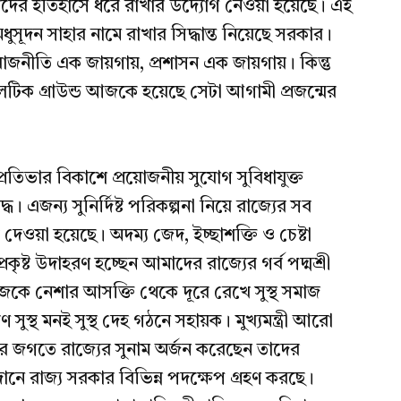
তাদের ইতিহাসে ধরে রাখার উদ্যোগ নেওয়া হয়েছে। এই
মধুসূদন সাহার নামে রাখার সিদ্ধান্ত নিয়েছে সরকার।
নীতি এক জায়গায়, প্রশাসন এক জায়গায়। কিন্তু
াথলেটিক গ্রাউন্ড আজকে হয়েছে সেটা আগামী প্রজন্মের
র প্রতিভার বিকাশে প্রয়োজনীয় সুযোগ সুবিধাযুক্ত
দ্ধ। এজন্য সুনির্দিষ্ট পরিকল্পনা নিয়ে রাজ্যের সব
 দেওয়া হয়েছে। অদম্য জেদ, ইচ্ছাশক্তি ও চেষ্টা
কৃষ্ট উদাহরণ হচ্ছেন আমাদের রাজ্যের গর্ব পদ্মশ্রী
াজকে নেশার আসক্তি থেকে দূরে রেখে সুস্থ সমাজ
 সুস্থ মনই সুস্থ দেহ গঠনে সহায়ক। মুখ্যমন্ত্রী আরো
াধুলার জগতে রাজ্যের সুনাম অর্জন করেছেন তাদের
ানে রাজ্য সরকার বিভিন্ন পদক্ষেপ গ্রহণ করছে।