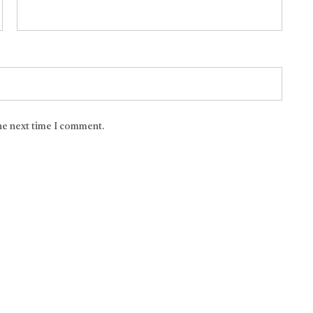
the next time I comment.