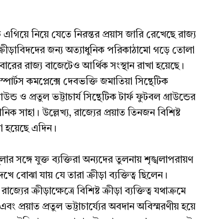
কে এগিয়ে নিয়ে যেতে নিরন্তর প্রয়াস জারি রেখেছে রাজ্য
ন ক্রীড়াবিদদের জন্য অত্যাধুনিক পরিকাঠামো গড়ে তোলা
়ে এবারের রাজ্য বাজেটেও আর্থিক সংস্থান রাখা হয়েছে।
্টস কমপ্লেক্সে দেবভক্তি জমাতিয়া সিন্থেটিক
াউন্ড ও প্রতুল ভট্টাচার্য সিন্থেটিক টার্ফ ফুটবল গ্রাউন্ডের
নিক সাহা। উল্লেখ্য, রাজ্যের প্রয়াত তিনজন বিশিষ্ট
করা হয়েছে এদিন।
ুলার সঙ্গে যুক্ত ব্যক্তিরা অন্যদের তুলনায় শৃঙ্খলাপরায়ণ
 বোঝা যায় যে তারা ক্রীড়া ব্যক্তিত্ব ছিলেন।
্যের ক্রীড়াক্ষেত্রে বিশিষ্ট ক্রীড়া ব্যক্তিত্ব যথাক্রমে
এবং প্রয়াত প্রতুল ভট্টাচার্য্যের অবদান অবিস্মরণীয় হয়ে