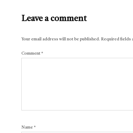
Leave a comment
Your email address will not be published.
Required fields
Comment
*
Name
*