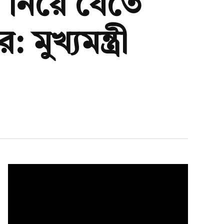
ে নিয়ে যেতে
ুখ্যমন্ত্রী