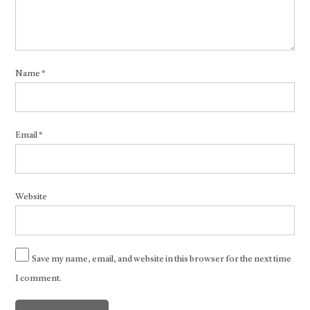
Name
*
Email
*
Website
Save my name, email, and website in this browser for the next time
I comment.