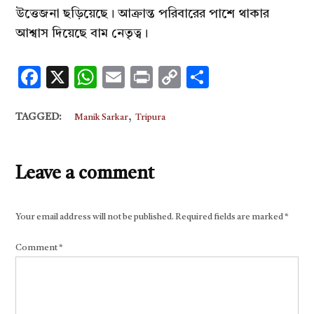
উত্তেজনা ছড়িয়েছে। আক্রান্ত পরিবারের পাশে থাকার
আশ্বাস দিয়েছে বাম নেতৃত্ব।
Facebook
X
WhatsApp
Email
Print
Copy
Share
Link
,
TAGGED:
Manik Sarkar
Tripura
Leave a comment
Your email address will not be published.
Required fields are marked
*
Comment
*