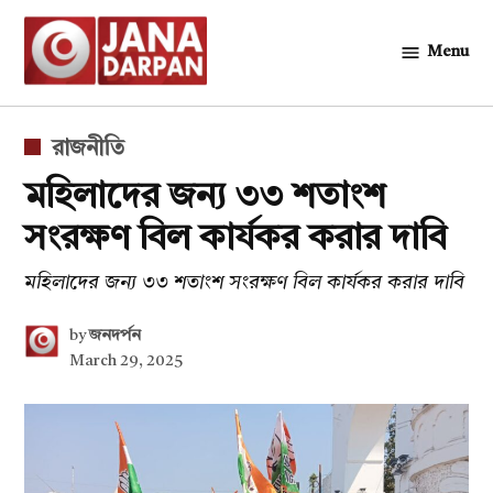
Skip
to
Menu
জনদর্পন
content
POSTED
রাজনীতি
IN
মহিলাদের জন্য ৩৩ শতাংশ
সংরক্ষণ বিল কার্যকর করার দাবি
মহিলাদের জন্য ৩৩ শতাংশ সংরক্ষণ বিল কার্যকর করার দাবি
by
জনদর্পন
March 29, 2025