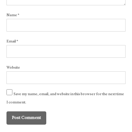
Name
*
Email
*
Website
Save my name, email, and website in this browser for the next time
I comment.