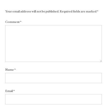
Your email address will not be published.
Required fields are marked
*
Comment
*
Name
*
Email
*