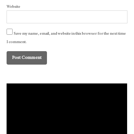
Website
Save my name, email, and website in this browser for the next time
I comment.