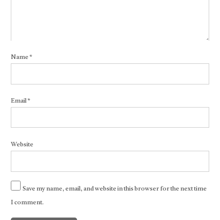
Name
*
Email
*
Website
Save my name, email, and website in this browser for the next time
I comment.