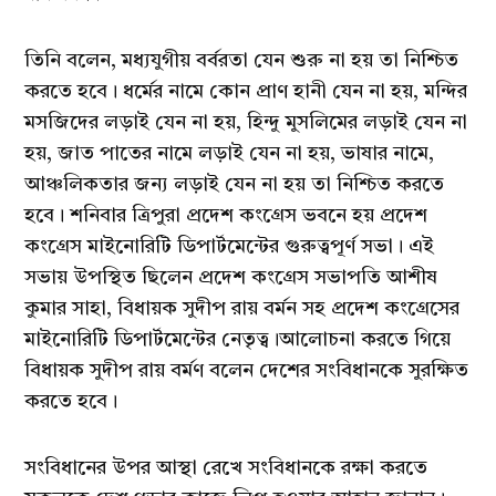
তিনি বলেন, মধ্যযুগীয় বর্বরতা যেন শুরু না হয় তা নিশ্চিত
করতে হবে। ধর্মের নামে কোন প্রাণ হানী যেন না হয়, মন্দির
মসজিদের লড়াই যেন না হয়, হিন্দু মুসলিমের লড়াই যেন না
হয়, জাত পাতের নামে লড়াই যেন না হয়, ভাষার নামে,
আঞ্চলিকতার জন্য লড়াই যেন না হয় তা নিশ্চিত করতে
হবে। শনিবার ত্রিপুরা প্রদেশ কংগ্রেস ভবনে হয় প্রদেশ
কংগ্রেস মাইনোরিটি ডিপার্টমেন্টের গুরুত্বপূর্ণ সভা। এই
সভায় উপস্থিত ছিলেন প্রদেশ কংগ্রেস সভাপতি আশীষ
কুমার সাহা, বিধায়ক সুদীপ রায় বর্মন সহ প্রদেশ কংগ্রেসের
মাইনোরিটি ডিপার্টমেন্টের নেতৃত্ব।আলোচনা করতে গিয়ে
বিধায়ক সুদীপ রায় বর্মণ বলেন দেশের সংবিধানকে সুরক্ষিত
করতে হবে।
সংবিধানের উপর আস্থা রেখে সংবিধানকে রক্ষা করতে