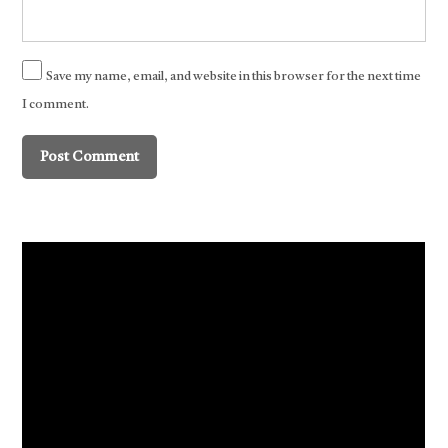
Save my name, email, and website in this browser for the next time
I comment.