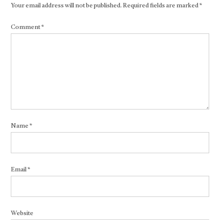
Your email address will not be published.
Required fields are marked
*
Comment
*
Name
*
Email
*
Website