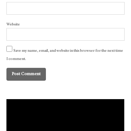
Website
Save my name, email, and website in this browser for the next time
I comment.