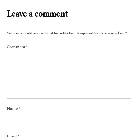
Leave a comment
Your email address will not be published.
Required fields are marked
*
Comment
*
Name
*
Email
*