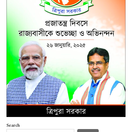
Search