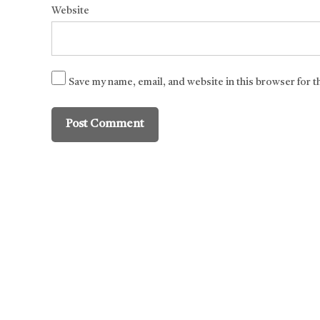
Website
Save my name, email, and website in this browser for 