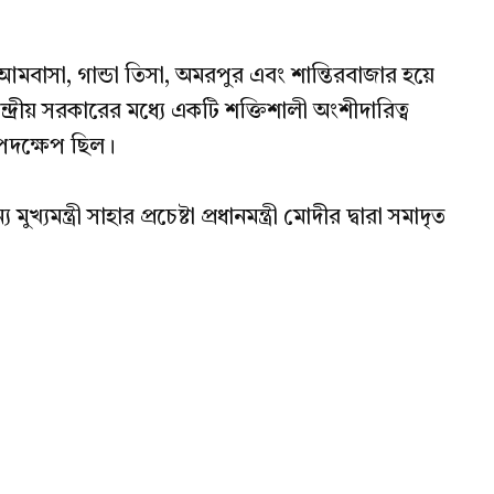
েকে আমবাসা, গান্ডা তিসা, অমরপুর এবং শান্তিরবাজার হয়ে
ন্দ্রীয় সরকারের মধ্যে একটি শক্তিশালী অংশীদারিত্ব
পদক্ষেপ ছিল।
ুখ্যমন্ত্রী সাহার প্রচেষ্টা প্রধানমন্ত্রী মোদীর দ্বারা সমাদৃত