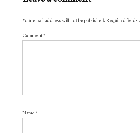
Your email address will not be published.
Required fields
Comment
*
Name
*