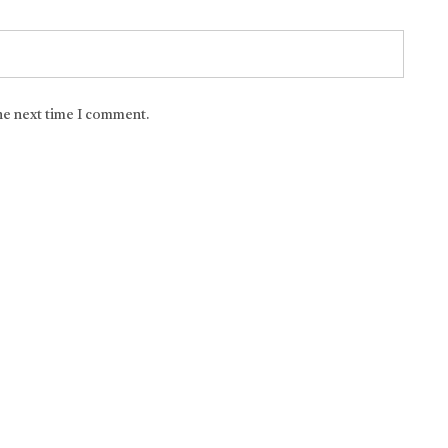
the next time I comment.