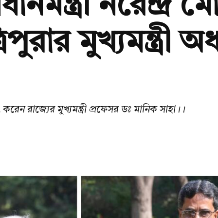
রধানমন্ত্রী নরেন্দ্র
িপুরার মুখ্যমন্ত্রী 
ষাৎ করেন রাজ্যের মুখ্যমন্ত্রী প্রফেসর ডঃ মানিক সাহা।।