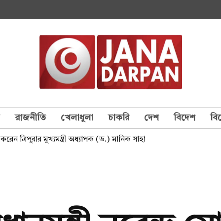
য
রাজনীতি
খেলাধুলা
চাকরি
দেশ
বিদেশ
বি
াৎ করেন ত্রিপুরার মুখ্যমন্ত্রী অধ্যাপক (ড.) মানিক সাহা