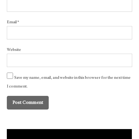
Email
*
Website
Save my name, email, and website in this browser for the next time
I comment.