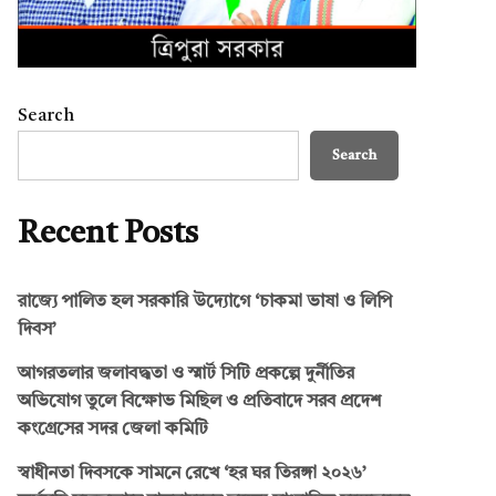
Search
Search
Recent Posts
রাজ্যে পালিত হল সরকারি উদ্যোগে ‘চাকমা ভাষা ও লিপি
দিবস’
আগরতলার জলাবদ্ধতা ও স্মার্ট সিটি প্রকল্পে দুর্নীতির
অভিযোগ তুলে বিক্ষোভ মিছিল ও প্রতিবাদে সরব প্রদেশ
কংগ্রেসের সদর জেলা কমিটি
স্বাধীনতা দিবসকে সামনে রেখে ‘হর ঘর তিরঙ্গা ২০২৬’