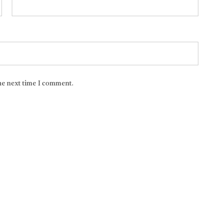
the next time I comment.