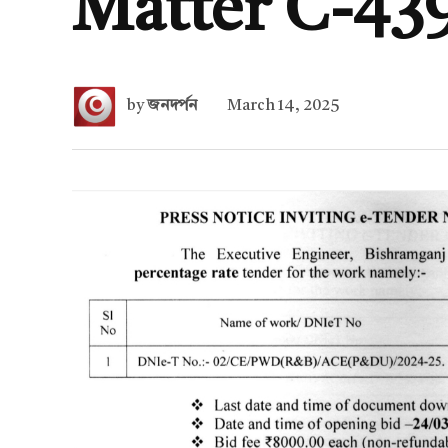
Matter C-43
by
জনদর্পন
March 14, 2025