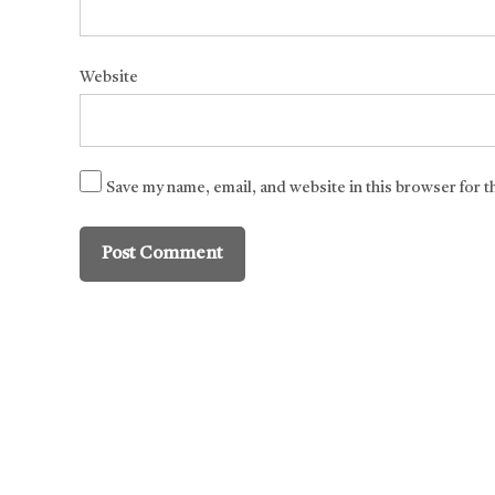
Website
Save my name, email, and website in this browser for 