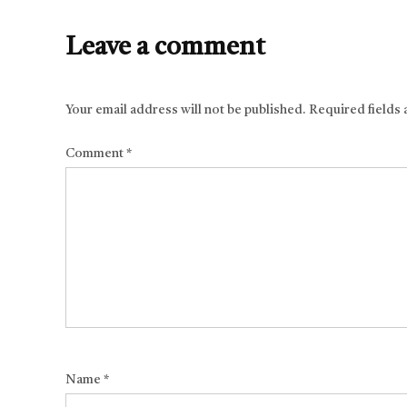
Leave a comment
Your email address will not be published.
Required fields
Comment
*
Name
*