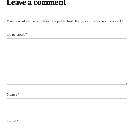
Leave a comment
Your email address will not be published.
Required fields are marked
*
Comment
*
Name
*
Email
*