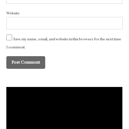
Website
Save my name, email, and website in this browser for the next time
I comment.