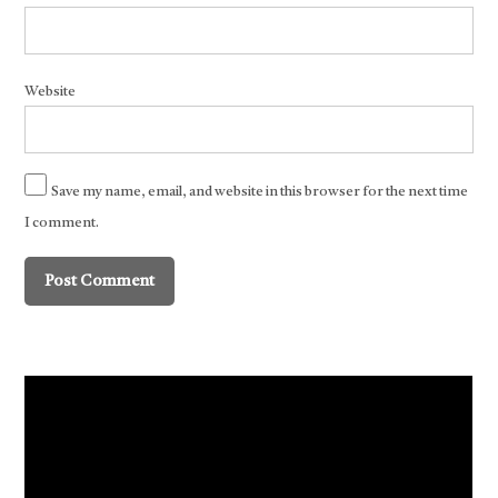
Website
Save my name, email, and website in this browser for the next time
I comment.