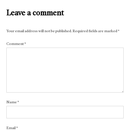
Leave a comment
Your email address will not be published.
Required fields are marked
*
Comment
*
Name
*
Email
*