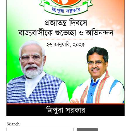
Search