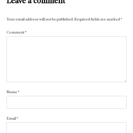
Leave a comment
Your email address will not be published.
Required fields are marked
*
Comment
*
Name
*
Email
*