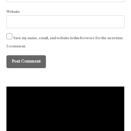
Website
Save my name, email, and website in this browser for the next time
I comment.