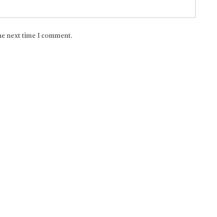
the next time I comment.