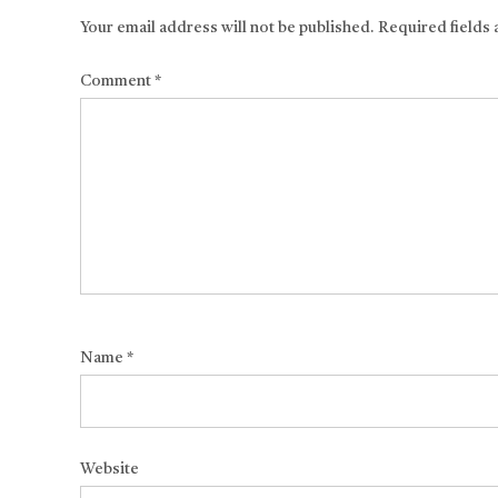
Your email address will not be published.
Required fields
Comment
*
Name
*
Website