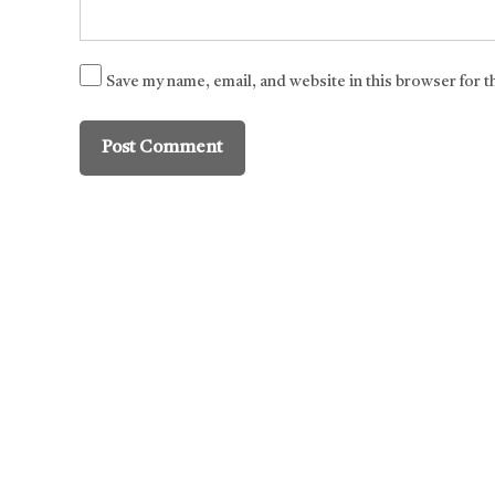
Save my name, email, and website in this browser for 