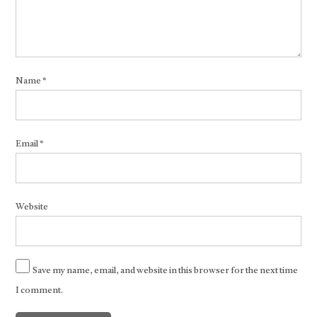
Name
*
Email
*
Website
Save my name, email, and website in this browser for the next time
I comment.