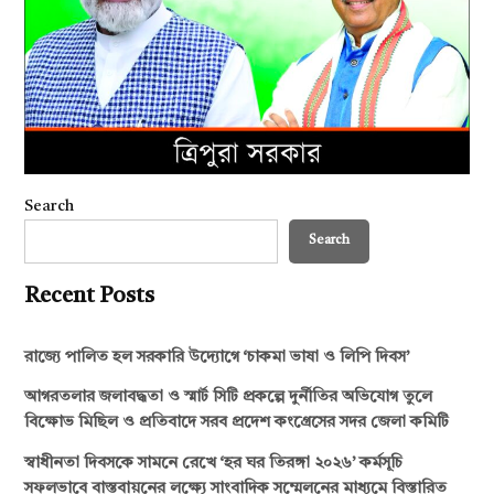
Search
Search
Recent Posts
রাজ্যে পালিত হল সরকারি উদ্যোগে ‘চাকমা ভাষা ও লিপি দিবস’
আগরতলার জলাবদ্ধতা ও স্মার্ট সিটি প্রকল্পে দুর্নীতির অভিযোগ তুলে
বিক্ষোভ মিছিল ও প্রতিবাদে সরব প্রদেশ কংগ্রেসের সদর জেলা কমিটি
স্বাধীনতা দিবসকে সামনে রেখে ‘হর ঘর তিরঙ্গা ২০২৬’ কর্মসূচি
সফলভাবে বাস্তবায়নের লক্ষ্যে সাংবাদিক সম্মেলনের মাধ্যমে বিস্তারিত