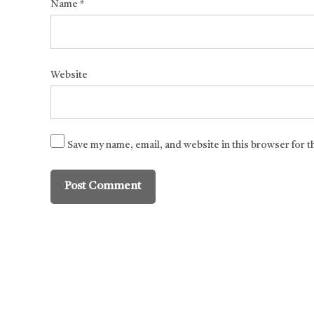
Name
*
Website
Save my name, email, and website in this browser for 