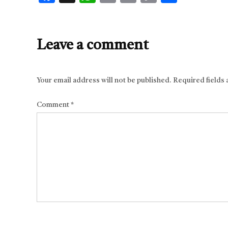
Link
Leave a comment
Your email address will not be published.
Required fields
Comment
*