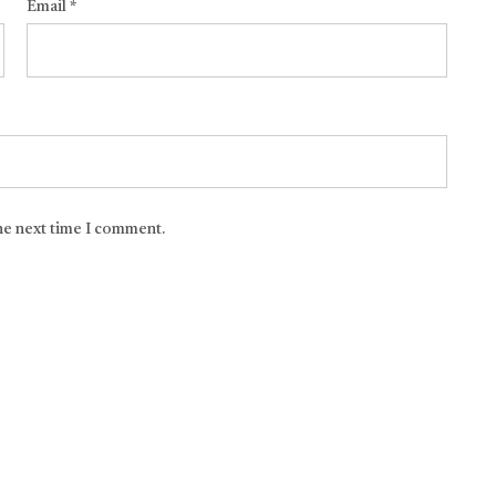
Email
*
the next time I comment.