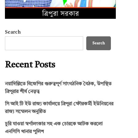
Search
Search
Recent Posts
নয়াদিল্লিতে বিজেপির গুরুত্বপূর্ণ সাংগঠনিক বৈঠক, উপস্থিত
ত্রিপুরার শীর্ষ নেতৃত্ব
সি আই টি ইউ রাজ্য কার্যালয়ে ত্রিপুরা ক্ষৌরকর্মী ইউনিয়নের
রাজ্য সম্মেলন অনুষ্ঠিত
চুরি যাওয়া স্বর্ণালংকার সহ এক চোরকে আটক করলো
এনসিসি থানার পুলিশ