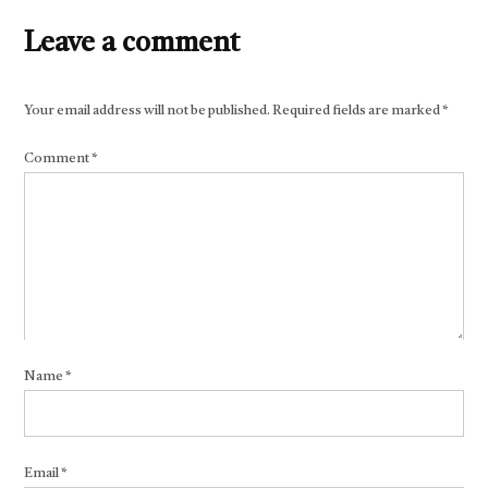
Leave a comment
Your email address will not be published.
Required fields are marked
*
Comment
*
Name
*
Email
*