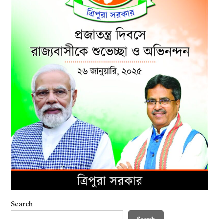
Search