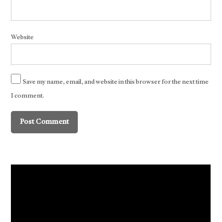
Website
Save my name, email, and website in this browser for the next time
I comment.