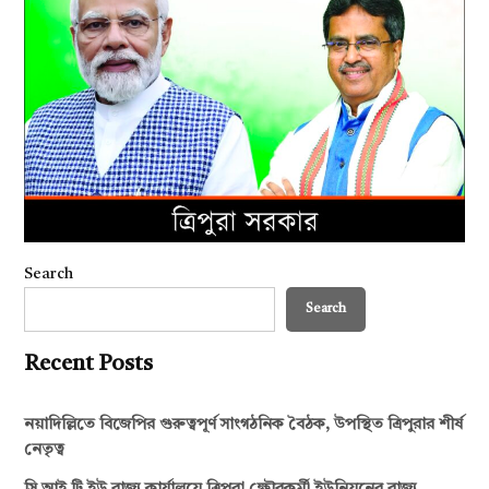
Search
Search
Recent Posts
নয়াদিল্লিতে বিজেপির গুরুত্বপূর্ণ সাংগঠনিক বৈঠক, উপস্থিত ত্রিপুরার শীর্ষ
নেতৃত্ব