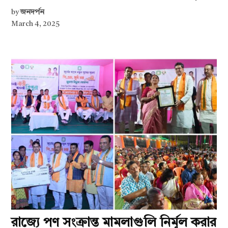
by
জনদর্পন
March 4, 2025
রাজ্যে পণ সংক্রান্ত মামলাগুলি নির্মূল করার