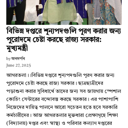
বিভিন্ন দপ্তরে শূন্যপদগুলি পূরণ করার জন্য
পুরোদমে চেষ্টা করছে রাজ্য সরকার:
মুখ্যমন্ত্রী
by
জনদর্পন
June 27, 2025
আগরতলা।।বিভিন্ন দপ্তরে শূন্যপদগুলি পূরণ করার জন্য
পুরোদমে চেষ্টা করছে রাজ্য সরকার। ছাত্রছাত্রীদের
পড়াশুনা করার সুবিধার্থে তাদের জন্য সব জায়গায় স্পেশাল
কোচিং সেন্টারের বন্দোবস্ত করছে সরকার। এর পাশাপাশি
নিজেদের দায়িত্ব পালনে আরো সচেতন হতে হবে সরকারি
কর্মচারীদের। আজ আগরতলার মুক্তধারা প্রেক্ষাগৃহে শিক্ষা
(বিদ্যালয়) দপ্তর এবং স্বাস্থ্য ও পরিবার কল্যাণ দপ্তরের