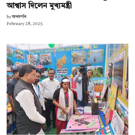
আশ্বাস দিলেন মুখ্যমন্ত্রী
by
জনদর্পন
February 28, 2025