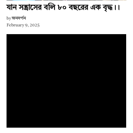
যান সন্ত্রাসের বলি ৮০ বছরের এক বৃদ্ধ।।
by
জনদর্পন
February 9, 2025