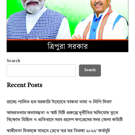
Search
Search
Recent Posts
রাজ্যে পালিত হল সরকারি উদ্যোগে ‘চাকমা ভাষা ও লিপি দিবস’
আগরতলার জলাবদ্ধতা ও স্মার্ট সিটি প্রকল্পে দুর্নীতির অভিযোগ তুলে
বিক্ষোভ মিছিল ও প্রতিবাদে সরব প্রদেশ কংগ্রেসের সদর জেলা কমিটি
স্বাধীনতা দিবসকে সামনে রেখে ‘হর ঘর তিরঙ্গা ২০২৬’ কর্মসূচি