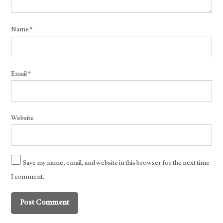
Name
*
Email
*
Website
Save my name, email, and website in this browser for the next time
I comment.