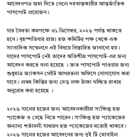
আবেদনপত্র জমা দিতে গেলে দরখাস্তকারীর আন্তর্জাতিক
পাসপোর্ট প্রয়োজন।
যার বৈধতা কমপক্ষে ৩১ ডিসেম্বর, ২০২৬ পর্যন্ত থাকতে
হবে। বৃহস্পতিবার রাজ্য হজ কমিটির পক্ষ থেকে এক
সাংবাদিক সম্মেলনে এই বিষয়ে বিস্তারিত জানানো হয়।
যাদের পাসপোর্ট নেই তাদের অতিশীঘ্র পাসপোর্ট-এর জন্য
আবেদন করতে বলা হয়েছে । দ্রুত পাসপোর্ট পাওয়ার জন্য
শুধুমাত্র জ্যাকসন গেইট আগরতলা অফিসে যোগাযোগ করা
যাবে। প্রথম কিস্তির জন্য দেড় লক্ষ টাকা গচ্ছিত রাখার
অনুরোধ করা হয়েছে ।
২০২৬ সালের হজের জন্য আবেদনকারীরা সংক্ষিপ্ত হজ
প্যাকেজ ও বেছে নিতে পারেন। সংক্ষিপ্ত হজ প্যাকেজের
অন্যান্য শর্তাবলী সাধারণ হজ প্যাকেজের মতোই থাকবে।
২০২৬ সালের হজের আবেদনের জন্য দুই টি মোবাইল