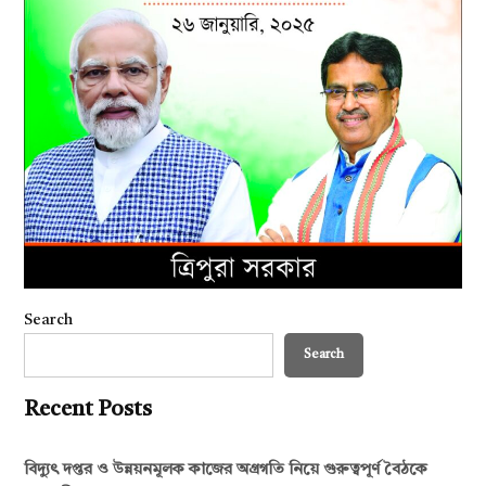
Search
Search
Recent Posts
বিদ্যুৎ দপ্তর ও উন্নয়নমূলক কাজের অগ্রগতি নিয়ে গুরুত্বপূর্ণ বৈঠকে