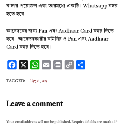
নাম্বার প্রয়োজন এবং তারমধ্যে একটি। Whatsapp নম্বর
হতে হবে।
আবেদনের জন্য Pan এবং Aadhaar Card নম্বর দিতে
হবে। আবেদনকারীর নমিনির ও Pan এবং Aadhaar
Card নম্বর দিতে হবে।
Facebook
X
WhatsApp
Email
Print
Copy
Share
Link
,
TAGGED:
ত্রিপুরা
হজ
Leave a comment
Your email address will not be published.
Required fields are marked
*