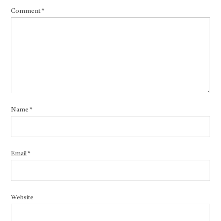
Comment
*
Name
*
Email
*
Website