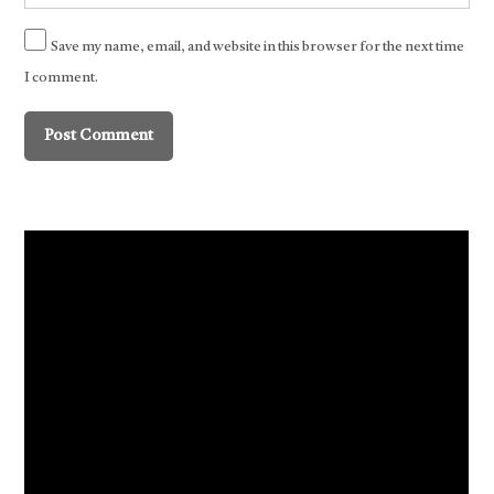
Save my name, email, and website in this browser for the next time
I comment.