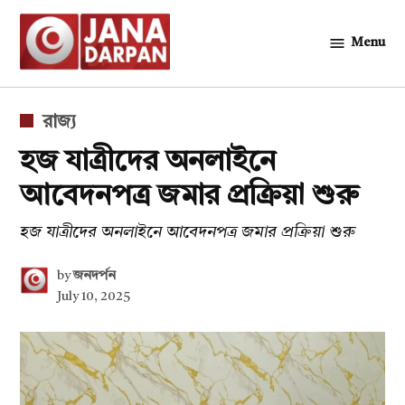
Skip
to
Menu
জনদর্পন
content
POSTED
রাজ্য
IN
হজ যাত্রীদের অনলাইনে
আবেদনপত্র জমার প্রক্রিয়া শুরু
হজ যাত্রীদের অনলাইনে আবেদনপত্র জমার প্রক্রিয়া শুরু
by
জনদর্পন
July 10, 2025