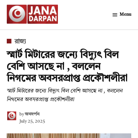
Skip
to
Menu
জনদর্পন
content
POSTED
রাজ্য
IN
স্মার্ট মিটারের জন্যে বিদ্যুৎ বিল
বেশি আসছে না , বললেন
নিগমের অবসরপ্রাপ্ত প্রকৌশলীরা
স্মার্ট মিটারের জন্যে বিদ্যুৎ বিল বেশি আসছে না , বললেন
নিগমের অবসরপ্রাপ্ত প্রকৌশলীরা
by
জনদর্পন
July 25, 2025