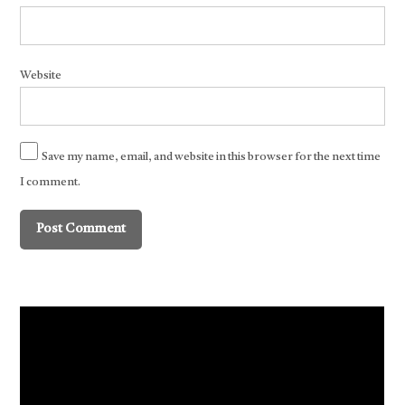
Website
Save my name, email, and website in this browser for the next time
I comment.