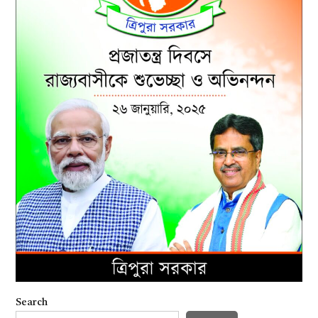
Search