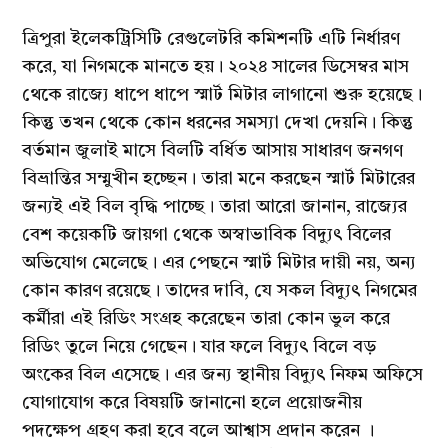
ত্রিপুরা ইলেকট্রিসিটি রেগুলেটরি কমিশনটি এটি নির্ধারণ
করে, যা নিগমকে মানতে হয়। ২০২৪ সালের ডিসেম্বর মাস
থেকে রাজ্যে ধাপে ধাপে স্মার্ট মিটার লাগানো শুরু হয়েছে।
কিন্তু তখন থেকে কোন ধরনের সমস্যা দেখা দেয়নি। কিন্তু
বর্তমান জুলাই মাসে বিলটি বর্ধিত আসায় সাধারণ জনগণ
বিভ্রান্তির সম্মুখীন হচ্ছেন। তারা মনে করছেন স্মার্ট মিটারের
জন্যই এই বিল বৃদ্ধি পাচ্ছে। তারা আরো জানান, রাজ্যের
বেশ কয়েকটি জায়গা থেকে অস্বাভাবিক বিদ্যুৎ বিলের
অভিযোগ মেলেছে। এর পেছনে স্মার্ট মিটার দায়ী নয়, অন্য
কোন কারণ রয়েছে। তাদের দাবি, যে সকল বিদ্যুৎ নিগমের
কর্মীরা এই রিডিং সংগ্রহ করেছেন তারা কোন ভুল করে
রিডিং তুলে নিয়ে গেছেন। যার ফলে বিদ্যুৎ বিলে বড়
অংকের বিল এসেছে। এর জন্য স্থানীয় বিদ্যুৎ নিফম অফিসে
যোগাযোগ করে বিষয়টি জানানো হলে প্রয়োজনীয়
পদক্ষেপ গ্রহণ করা হবে বলে আশ্বাস প্রদান করেন ।