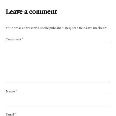
Leave a comment
Your email address will not be published.
Required fields are marked
*
Comment
*
Name
*
Email
*