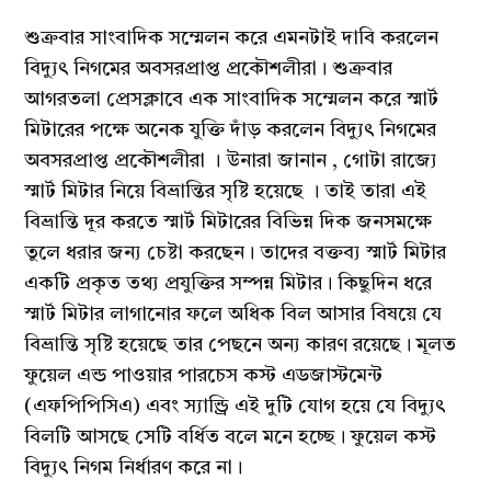
শুক্রবার সাংবাদিক সম্মেলন করে এমনটাই দাবি করলেন
বিদ্যুৎ নিগমের অবসরপ্রাপ্ত প্রকৌশলীরা। শুক্রবার
আগরতলা প্রেসক্লাবে এক সাংবাদিক সম্মেলন করে স্মার্ট
মিটারের পক্ষে অনেক যুক্তি দাঁড় করলেন বিদ্যুৎ নিগমের
অবসরপ্রাপ্ত প্রকৌশলীরা । উনারা জানান , গোটা রাজ্যে
স্মার্ট মিটার নিয়ে বিভ্রান্তির সৃষ্টি হয়েছে । তাই তারা এই
বিভ্রান্তি দূর করতে স্মার্ট মিটারের বিভিন্ন দিক জনসমক্ষে
তুলে ধরার জন্য চেষ্টা করছেন। তাদের বক্তব্য স্মার্ট মিটার
একটি প্রকৃত তথ্য প্রযুক্তির সম্পন্ন মিটার। কিছুদিন ধরে
স্মার্ট মিটার লাগানোর ফলে অধিক বিল আসার বিষয়ে যে
বিভ্রান্তি সৃষ্টি হয়েছে তার পেছনে অন্য কারণ রয়েছে। মূলত
ফুয়েল এন্ড পাওয়ার পারচেস কস্ট এডজাস্টমেন্ট
(এফপিপিসিএ) এবং স্যান্ড্রি এই দুটি যোগ হয়ে যে বিদ্যুৎ
বিলটি আসছে সেটি বর্ধিত বলে মনে হচ্ছে। ফুয়েল কস্ট
বিদ্যুৎ নিগম নির্ধারণ করে না।