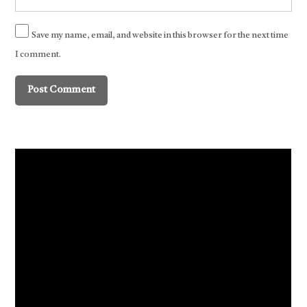
Save my name, email, and website in this browser for the next time
I comment.