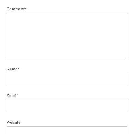
Comment
*
Name
*
Email
*
Website