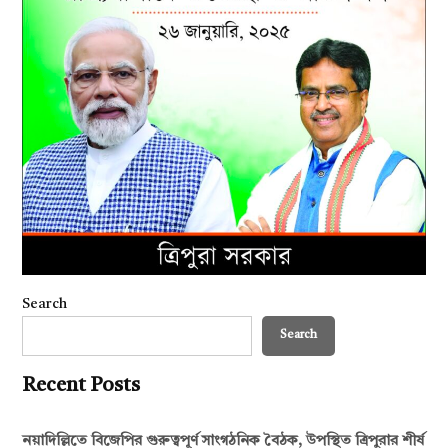
Search
Search
Recent Posts
নয়াদিল্লিতে বিজেপির গুরুত্বপূর্ণ সাংগঠনিক বৈঠক, উপস্থিত ত্রিপুরার শীর্ষ