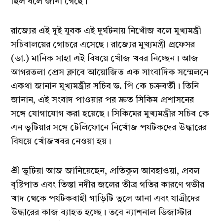
ছিল বলে জানা গেছে।
রাজ্যের এই দুই যুবক এই দুর্ঘটনায় নিখোঁজ বলে মুখ্যমন্ত্রী
সচিবালয়ের গোচরে এসেছে। রাজ্যের মুখ্যমন্ত্রী প্রফেসর
(ডা.) মানিক সাহা এই বিষয়ে খোঁজ খবর নিচ্ছেন। আজ
আগরতলা প্রেস ক্লাবে আয়োজিত এক সাংবাদিক সম্মেলনে
একথা জানান মুখ্যমন্ত্রীর সচিব ড. পি কে চক্রবর্তী। তিনি
জানান, এই সংবাদ পাওয়ার পর দ্রুত সিকিম প্রশাসনের
সঙ্গে যোগাযোগ করা হয়েছে। সিকিমের মুখ্যমন্ত্রীর সচিব কে
এন ভুটিয়ার সঙ্গে টেলিফোনে নিখোঁজ পর্যটকদের উদ্ধারের
বিষয়ে খোঁজখবর নেওয়া হয়।
শ্রী ভুটিয়া আজ জানিয়েছেন, প্রতিকূল আবহাওয়া, প্রবল
বৃষ্টিপাত এবং তিস্তা নদীর জলের তীব্র গতির কারণে গভীর
খাদ থেকে পর্যটকবাহী গাড়িটি তুলে আনা এবং যাত্রীদের
উদ্ধারের কাজ ব্যাহত হচ্ছে। তবে ন্যাশনাল ডিজাস্টার