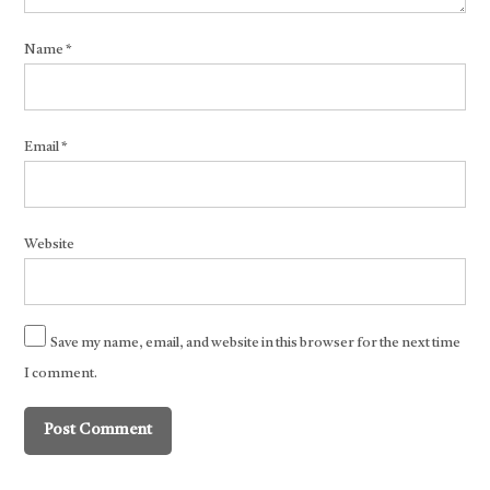
Name
*
Email
*
Website
Save my name, email, and website in this browser for the next time
I comment.