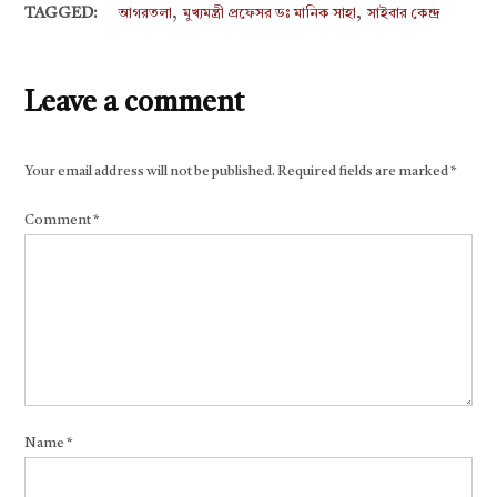
,
,
TAGGED:
আগরতলা
মুখ্যমন্ত্রী প্রফেসর ডঃ মানিক সাহা
সাইবার কেন্দ্র
Leave a comment
Your email address will not be published.
Required fields are marked
*
Comment
*
Name
*