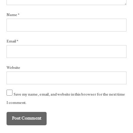
Name
*
Email
*
Website
Save my name, email, and website in this browser for the next time
I comment.