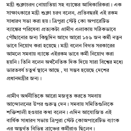
মন্ত্রী শুক্লাচরণ নোয়াতিয়া সহ ব্যাঙ্কের আধিকারিকরা। এক
সাক্ষাৎকারে মন্ত্রী শুক্লা চরণ বলেন, প্রতিবছরই এই রকম
সাধারণ সভা করা হয়। ত্রিপুরা স্টেট্ কো অপারেটিভ
ব্যাঙ্কের পরিষেবা প্রত্যকটা গ্রামীণ এলাকায় সঠিকভাবে
পৌঁছানোর জন্য কিছুদিন আগে আরো ১৫৬ জন কর্মী নতুন
ভাবে নিয়োগ করা হয়েছে। মন্ত্রী বলেন বিগত সরকারের
আমলে সমবায় ব্যাঙ্কে এইরকম ভাবে কর্মী নিয়োগ করা
হয়নি। তিনি বলেন অর্থনৈতিক দিক দিয়ে সারা বিশ্বের মধ্যে
ভারতবর্ষ চতুর্থ স্থানে আছে , যা সম্ভব হয়েছে দেশের
প্রধানমন্ত্রীর জন্য।
গ্রামীণ অর্থনীতিকে আরো মজবুত করতে সমবায়
আন্দোলনের উপর গুরুত্ব দেন। সমবায় সমিতিগুলিকে
শক্তিশালী হওয়ার কথা বলেন। এদিন আযোজিত এই
বার্ষিক সাধারণ সভায় ত্রিপুরা স্টেট কোঅপারেটিভ ব্যাংক
এর অন্তর্গত বিভিন্ন ব্রাঞ্চের কর্মীরাও ছিলেন।