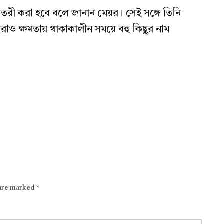
্তি তৈরী করা হবে বলে জানান মেয়র। সেই সঙ্গে তিনি
াও ক্ষমতায় থাকাকালীন সময়ে বহু কিছুর নাম
 are marked
*