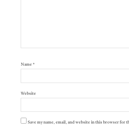
Name
*
Website
Save my name, email, and website in this browser for 