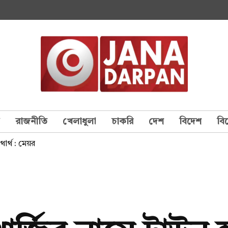
য
রাজনীতি
খেলাধুলা
চাকরি
দেশ
বিদেশ
বি
থার্থ : মেয়র