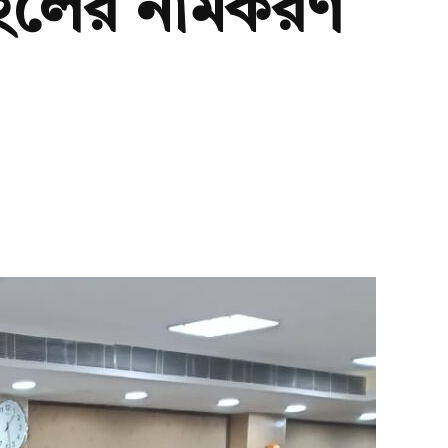
উন হলের নামকরণ