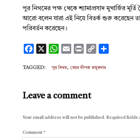
পুর নিগমের পক্ষ থেকে শ্যামাপ্রসাদ মুখার্জির মূর
আরো বলেন যারা এই নিয়ে বিতর্ক শুরু করেছেন তার
পরিবর্তন করেছেন।
Facebook
X
WhatsApp
Email
Print
Copy
Share
Link
,
TAGGED:
পুর নিগম
মেয়র দীপক মজুমদার
Leave a comment
Your email address will not be published.
Required fields
Comment
*