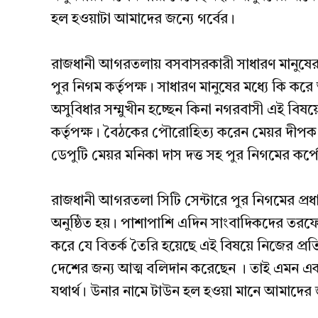
হল হওয়াটা আমাদের জন্যে গর্বের।
রাজধানী আগরতলায় বসবাসরকারী সাধারণ মানুষের জ
পুর নিগম কর্তৃপক্ষ। সাধারণ মানুষের মধ্যে কি ক
অসুবিধার সম্মুখীন হচ্ছেন কিনা নগরবাসী এই বি
কর্তৃপক্ষ। বৈঠকের পৌরোহিত্য করেন মেয়র দীপ
ডেপুটি মেয়র মনিকা দাস দত্ত সহ পুর নিগমের কর
রাজধানী আগরতলা সিটি সেন্টারে পুর নিগমের প্রধ
অনুষ্ঠিত হয়। পাশাপাশি এদিন সাংবাদিকদের তরফে
করে যে বিতর্ক তৈরি হয়েছে এই বিষয়ে নিজের প্রতিক্
দেশের জন্য আত্ম বলিদান করেছেন । তাই এমন এক
যথার্থ। উনার নামে টাউন হল হওয়া মানে আমাদের জ