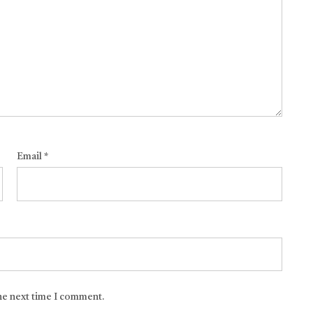
Email
*
the next time I comment.