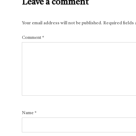
Leave a comment
Your email address will not be published.
Required fields
Comment
*
Name
*