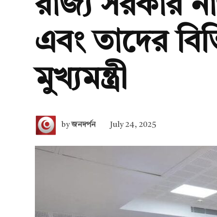
রাজ্য সরকার ন
এবং তাদের বিভিন
মুখ্যমন্ত্রী
by
জনদর্পন
July 24, 2025