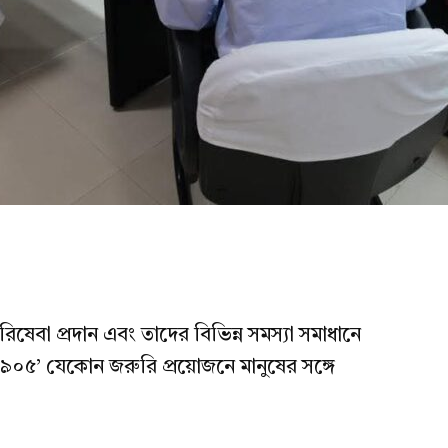
বা প্রদান এবং তাদের বিভিন্ন সমস্যা সমাধানে
র-১৯০৫’ যেকোন জরুরি প্রয়োজনে মানুষের সঙ্গে