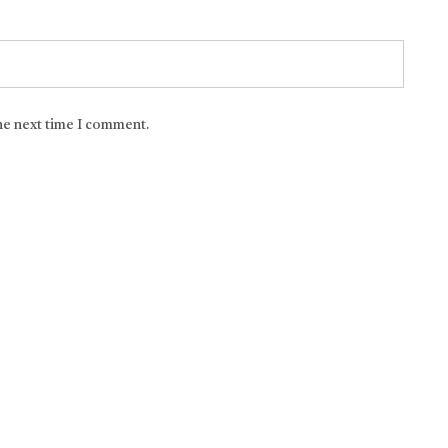
the next time I comment.