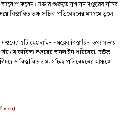
্ব আরোপ করেন। সভার শুরুতে সুশাসন দপ্তরের সচিব
ে বিস্তারিত তথ্য সচিত্র প্রতিবেদনের মাধ্যমে তুলে
র দপ্তরের ৫টি হেল্পলাইন নম্বরের বিস্তারিত তথ্য সভায়
িপর্যয় মোকাবিলা দপ্তরের অনলাইন পরিষেবা, চাইন্ড
বিষয়েও বিস্তারিত তথ্য সচিত্র প্রতিবেদনের মাধ্যমে
মানিক সাহা