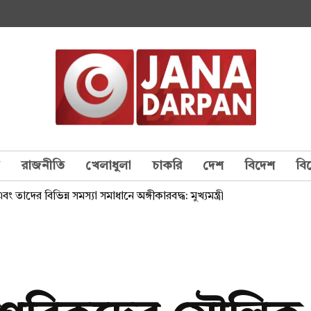
য
রাজনীতি
খেলাধুলা
চাকরি
দেশ
বিদেশ
বি
দের বিভিন্ন সমস্যা সমাধানে অঙ্গীকারবদ্ধ: মুখ্যমন্ত্রী