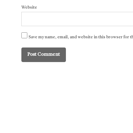
Website
Save my name, email, and website in this browser for 