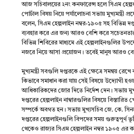
আজ সচিবালয়ের ২নং কনফারেন্স হলে সিএম হেল্পলাই
পোর্টাল বিষয় নিয়ে পর্যালোচনা সভায় মুখ্যমন্ত্রী প্
বলেন, সিএম হেল্পলাইন নম্বর-১৯০৫ সহ বিভিন্ন দপ্
ব্যবহার করে এর জন্য আরও বেশি করে সচেতনতার
বিভিন্ন শিবিরের মাধ্যমে এই হেল্পলাইনগুলির উপ
নজরে নিয়ে আসা প্রয়োজন। তবেই মানুষ আরও বে
মুখ্যমন্ত্রী সবগুলি দপ্তরকে এই ক্ষেত্রে সমন্বয় 
কিভাবে সমাধান করা যায় সেই বিষয়ে উদ্যোগী হওয়ার জন
আধিকারিকদের জোর দিতে নির্দেশ দেন। সভায় মুখ্যমন
দপ্তরের হেল্পলাইন নাম্বারগুলির বিষয়ে বিস্তারিত 
সম্পর্কে অবগত হন। সভায় মুখ্যসচিব জে. কে. সিনহ
দপ্তরের হেল্পলাইনগুলি বিপদের সময় গুরুত্বপূর্ণ ভূ
থেকেও রাজ্যর সিএম হেল্পলাইন নম্বর ১৯০৫ এর কা