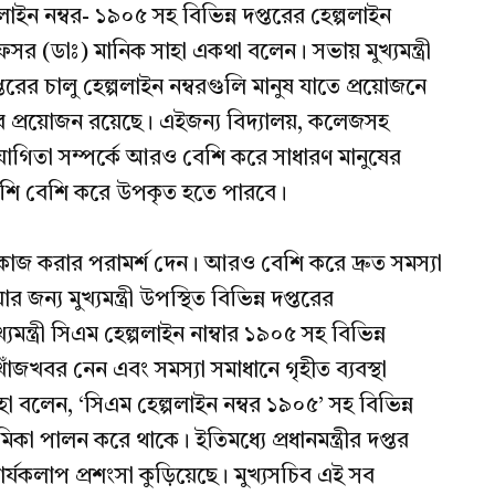
ন নম্বর- ১৯০৫ সহ বিভিন্ন দপ্তরের হেল্পলাইন
রফেসর (ডাঃ) মানিক সাহা একথা বলেন। সভায় মুখ্যমন্ত্রী
তরের চালু হেল্পলাইন নম্বরগুলি মানুষ যাতে প্রয়োজনে
 প্রয়োজন রয়েছে। এইজন্য বিদ্যালয়, কলেজসহ
যোগিতা সম্পর্কে আরও বেশি করে সাধারণ মানুষের
শি বেশি করে উপকৃত হতে পারবে।
রেখে কাজ করার পরামর্শ দেন। আরও বেশি করে দ্রুত সমস্যা
্য মুখ্যমন্ত্রী উপস্থিত বিভিন্ন দপ্তরের
্ত্রী সিএম হেল্পলাইন নাম্বার ১৯০৫ সহ বিভিন্ন
খোঁজখবর নেন এবং সমস্যা সমাধানে গৃহীত ব্যবস্থা
া বলেন, ‘সিএম হেল্পলাইন নম্বর ১৯০৫’ সহ বিভিন্ন
মিকা পালন করে থাকে। ইতিমধ্যে প্রধানমন্ত্রীর দপ্তর
র্যকলাপ প্রশংসা কুড়িয়েছে। মুখ্যসচিব এই সব