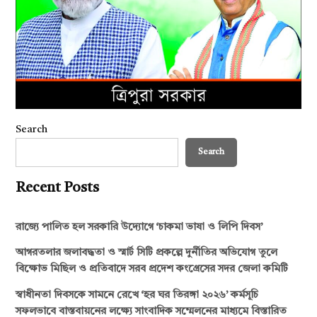
Search
Search
Recent Posts
রাজ্যে পালিত হল সরকারি উদ্যোগে ‘চাকমা ভাষা ও লিপি দিবস’
আগরতলার জলাবদ্ধতা ও স্মার্ট সিটি প্রকল্পে দুর্নীতির অভিযোগ তুলে
বিক্ষোভ মিছিল ও প্রতিবাদে সরব প্রদেশ কংগ্রেসের সদর জেলা কমিটি
স্বাধীনতা দিবসকে সামনে রেখে ‘হর ঘর তিরঙ্গা ২০২৬’ কর্মসূচি
সফলভাবে বাস্তবায়নের লক্ষ্যে সাংবাদিক সম্মেলনের মাধ্যমে বিস্তারিত