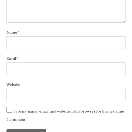
Name
*
Email
*
Website
Save my name, email, and website in this browser for the next time
I comment.