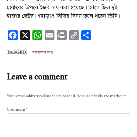
হেক্টরের উপরে জৈব চাষ করা হয়েছে। আগে ছিল দুই
হাজার হেক্টর।এছাড়াও বিভিন্ন বিষয় তুলে ধরেন তিনি।
Facebook
X
WhatsApp
Email
Print
Copy
Share
Link
TAGGED:
রতনলাল নাথ
Leave a comment
Your email address will not be published.
Required fields are marked
*
Comment
*