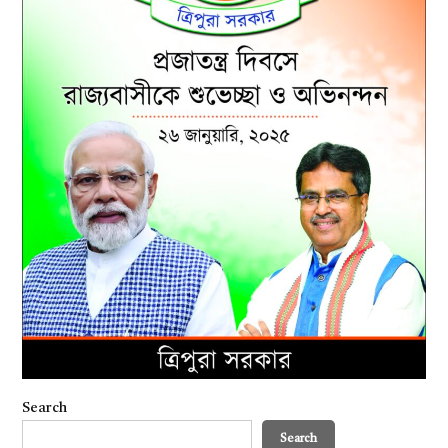
Search
Search