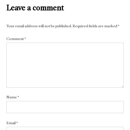
Leave a comment
Your email address will not be published.
Required fields are marked
*
Comment
*
Name
*
Email
*