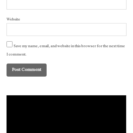
Website
Save my name, email, and website in this browser for the next time
I comment.