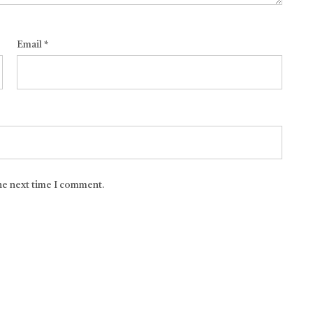
Email
*
the next time I comment.