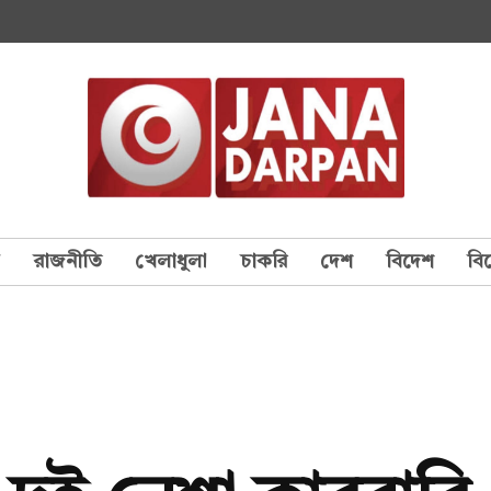
য
রাজনীতি
খেলাধুলা
চাকরি
দেশ
বিদেশ
বি