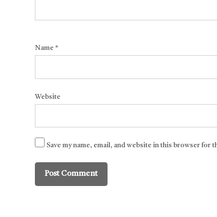
Name
*
Website
Save my name, email, and website in this browser for 