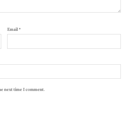
Email
*
the next time I comment.