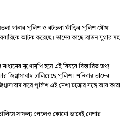
া থানার পুলিশ ও বটতলা ফাঁড়ির পুলিশ যৌথ
রবারিকে আটক করেছে। তাদের কাছে ব্রাউন সুগার সহ
ধ্যমের মুখোমুখি হয়ে এই বিষয়ে বিস্তারিত তথ্য
োর জিগ্গাসাবাদ চালিয়েছে পুলিশ। শনিবার তাদের
গ্গাসাবাদ করে পুলিশ এই নেশা চক্রের সঙ্গে আর কারা
ান চালিয়ে সাফল্য পেলেও কোনো ভাবেই নেশার