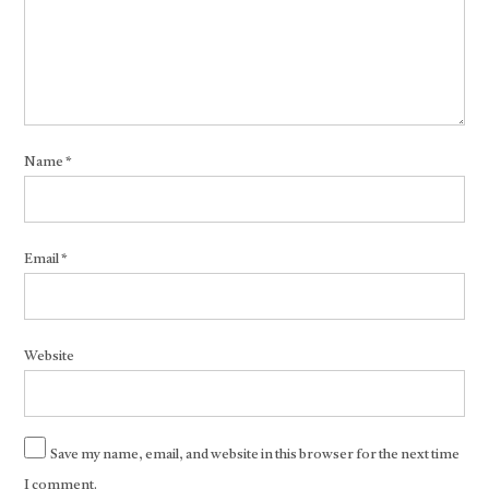
Name
*
Email
*
Website
Save my name, email, and website in this browser for the next time
I comment.