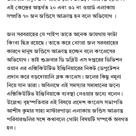
এই কেন্দ্রের অন্তর্গত ২০ এবং ৩২ নং ওয়ার্ড এলাকায়
সম্প্রতি ৭০ জন জন্ডিসে আক্রান্ত হন বলে অভিযোগ ।
জল সরবরাহের যে পাইপ তাতে অনেক জায়গায় ফাটা
কিংবা ছিদ্র রয়েছে। তাতে করে নোংরা জল সরবরাহের
কারণে মানুষ জন্ডিসে আক্রান্ত হচ্ছেন বলে কংগ্রেসের
অভিযোগ। তাই শুক্রবার ডি ডব্লিউ এস দপ্তরের ডিভিশন
ওয়ান এর এক্সিকিউটিভ ইঞ্জিনিয়ারের নিকট ডেপুটেশন
প্রদান করে বড়দোয়ালি ব্লক কংগ্রেস। জলের কিছু নমুনা
নিয়ে যান তারা। অবিলম্বে এই সমস্যার সমাধানের জন্যে
এক্সিকিউটিভ ইঞ্জিনিয়াকে ব্যবস্থা নেওয়ার জন্যে বলেন।
উল্লেখ্য বৃহস্পতিবার এই বিষয়ে প্রদেশ কংগ্রেস সভাপতি
আশীষ কুমার সাহা মাস্টারপাড়া এলাকায় জন্ডিস আক্রান্ত
পরিবারগুলির সঙ্গে কথাবলে গোটা বিষয়টি সম্পর্কে অবগত
হন।