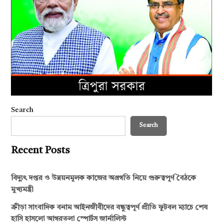
Search
Search
Recent Posts
বিদ্যুৎ দপ্তর ও উন্নয়নমূলক কাজের অগ্রগতি নিয়ে গুরুত্বপূর্ণ বৈঠকে
মুখ্যমন্ত্রী
ক্রীড়া সাংবাদিক বনাম আইনজীবীদের বন্ধুত্বপূর্ণ প্রীতি ফুটবল ম্যাচে শেষ
হাসি হাসলো আগরতলা স্পোর্টস জার্নালিস্ট